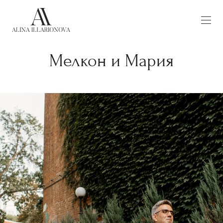
Мелкон и Мария