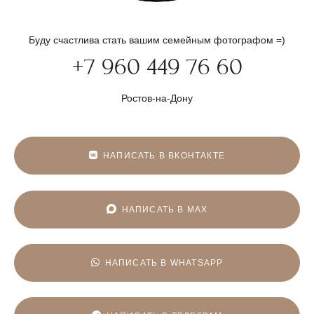
Буду счастлива стать вашим семейным фотографом =)
+7 960 449 76 60
Ростов-на-Дону
НАПИСАТЬ В ВКОНТАКТЕ
НАПИСАТЬ В MAX
НАПИСАТЬ В WHATSAPP