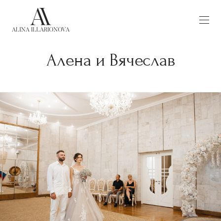
Алена и Вячеслав