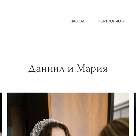
ГЛАВНАЯ
ПОРТФОЛИО
Даниил и Мария