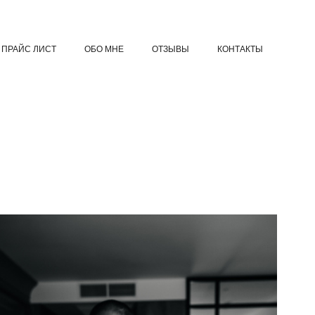
ПРАЙС ЛИСТ
ОБО МНЕ
ОТЗЫВЫ
КОНТАКТЫ