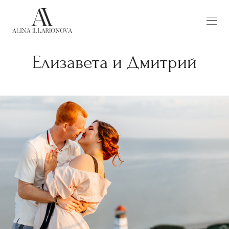
Елизавета и Дмитрий