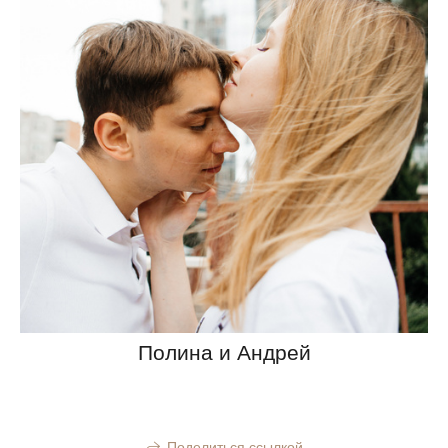
Полина и Андрей
Поделиться ссылкой