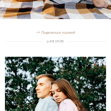
Поделиться ссылкой
LOVE STORY