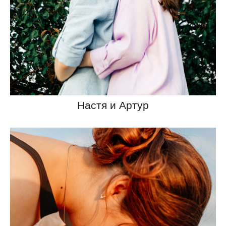
Настя и Артур