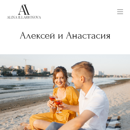
Алексей и Анастасия