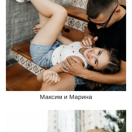
Максим и Марина