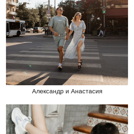
Александр и Анастасия