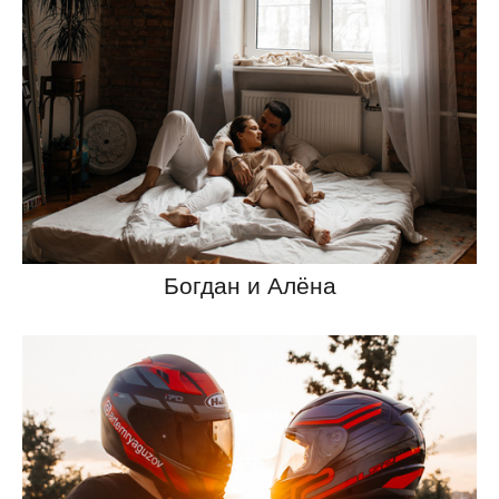
Богдан и Алёна