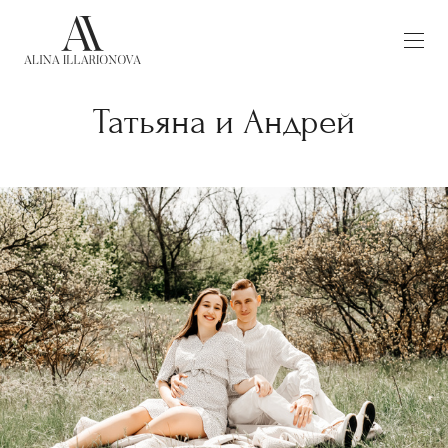
Татьяна и Андрей